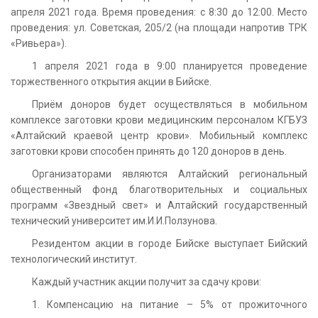
апреля 2021 года. Время проведения: с 8:30 до 12:00. Место
проведения: ул. Советская, 205/2 (на площади напротив ТРК
«Ривьера»).
1 апреля 2021 года в 9:00 планируется проведение
торжественного открытия акции в Бийске.
Приём доноров будет осуществляться в мобильном
комплексе заготовки крови медицинским персоналом КГБУЗ
«Алтайский краевой центр крови». Мобильный комплекс
заготовки крови способен принять до 120 доноров в день.
Организаторами являются Алтайский региональный
общественный фонд благотворительных и социальных
программ «Звездный свет» и Алтайский государственный
технический университет им.И.И.Ползунова.
Резидентом акции в городе Бийске выступает Бийский
технологический институт.
Каждый участник акции получит за сдачу крови:
1. Компенсацию на питание – 5% от прожиточного