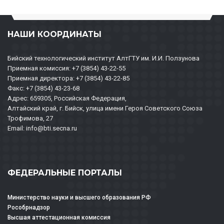
НАШИ КООРДИНАТЫ
Бийский технологический институт АлтГТУ им. И.И. Ползунова
Приемная комиссия: +7 (3854) 43-22-55
Приемная директора: +7 (3854) 43-22-85
Факс: +7 (3854) 43-23-68
Адрес: 659305, Российская Федерация,
Алтайский край, г. Бийск, улица имени Героя Советского Союза
Трофимова, 27
Email: info@bti.secna.ru
ФЕДЕРАЛЬНЫЕ ПОРТАЛЫ
Министерство науки и высшего образования РФ
Рособрнадзор
Высшая аттестационная комиссия