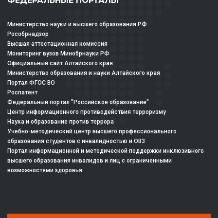
ФЕДЕРАЛЬНЫЕ ПОРТАЛЫ
Министерство науки и высшего образования РФ
Рособрнадзор
Высшая аттестационная комиссия
Мониторинг вузов Минобрнауки РФ
Официальный сайт Алтайского края
Министерство образования и науки Алтайского края
Портал ФГОС ВО
Роспатент
Федеральный портал "Российское образование"
Центр информационного противодействия терроризму
Наука и образование против террора
Учебно-методический центр высшего профессионального
образования студентов с инвалидностью и ОВЗ
Портал информационной и методической поддержки инклюзивного
высшего образования инвалидов и лиц с ограниченными
возможностями здоровья