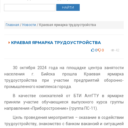
Главная
/
Новости
/ Краевая ярмарка трудоустройства
КРАЕВАЯ ЯРМАРКА ТРУДОУСТРОЙСТВА
0
0
42
30 октября 2024 года на площадке центра занятости
населения г. Бийска прошла Краевая ярмарка
трудоустройства при участии предприятий оборонно-
промышленного комплекса города.
В качестве соискателей от БТИ АлтГТУ в ярмарке
приняли участие обучающиеся выпускного курса группы
направления «Приборостроение» (группа ПС-11).
Цель проведения мероприятия – оказание в содействии
трудоустройству, знакомство с банком вакансий и ситуацией