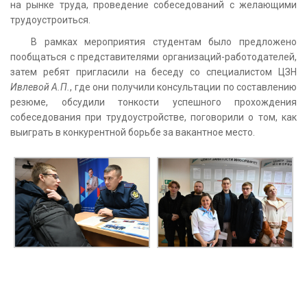
на рынке труда, проведение собеседований с желающими
трудоустроиться.
В рамках мероприятия студентам было предложено
пообщаться с представителями организаций-работодателей,
затем ребят пригласили на беседу со специалистом ЦЗН
Ивлевой А.П.
, где они получили консультации по составлению
резюме, обсудили тонкости успешного прохождения
собеседования при трудоустройстве, поговорили о том, как
выиграть в конкурентной борьбе за вакантное место.