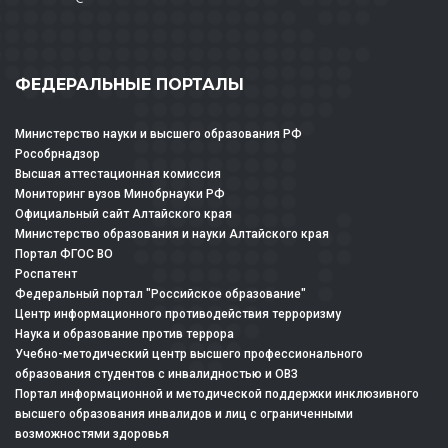
ФЕДЕРАЛЬНЫЕ ПОРТАЛЫ
Министерство науки и высшего образования РФ
Рособрнадзор
Высшая аттестационная комиссия
Мониторинг вузов Минобрнауки РФ
Официальный сайт Алтайского края
Министерство образования и науки Алтайского края
Портал ФГОС ВО
Роспатент
Федеральный портал "Российское образование"
Центр информационного противодействия терроризму
Наука и образование против террора
Учебно-методический центр высшего профессионального
образования студентов с инвалидностью и ОВЗ
Портал информационной и методической поддержки инклюзивного
высшего образования инвалидов и лиц с ограниченными
возможностями здоровья