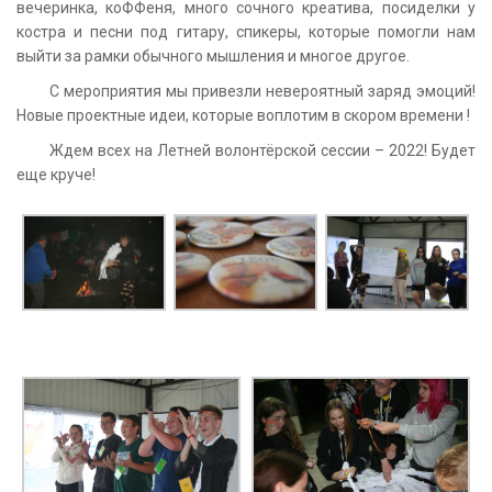
вечеринка, коФФеня, много сочного креатива, посиделки у
костра и песни под гитару, спикеры, которые помогли нам
выйти за рамки обычного мышления и многое другое.
С мероприятия мы привезли невероятный заряд эмоций!
Новые проектные идеи, которые воплотим в скором времени !
Ждем всех на Летней волонтёрской сессии – 2022! Будет
еще круче!