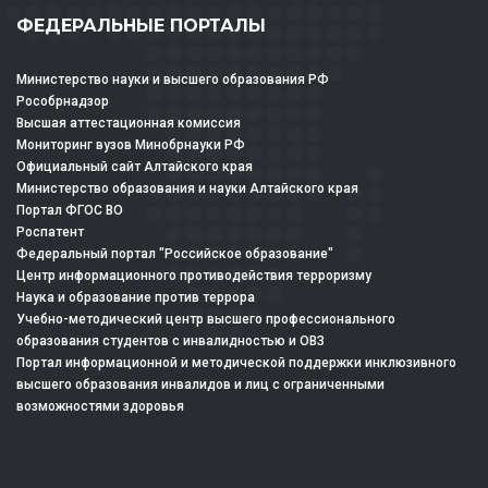
ФЕДЕРАЛЬНЫЕ ПОРТАЛЫ
Министерство науки и высшего образования РФ
Рособрнадзор
Высшая аттестационная комиссия
Мониторинг вузов Минобрнауки РФ
Официальный сайт Алтайского края
Министерство образования и науки Алтайского края
Портал ФГОС ВО
Роспатент
Федеральный портал "Российское образование"
Центр информационного противодействия терроризму
Наука и образование против террора
Учебно-методический центр высшего профессионального
образования студентов с инвалидностью и ОВЗ
Портал информационной и методической поддержки инклюзивного
высшего образования инвалидов и лиц с ограниченными
возможностями здоровья