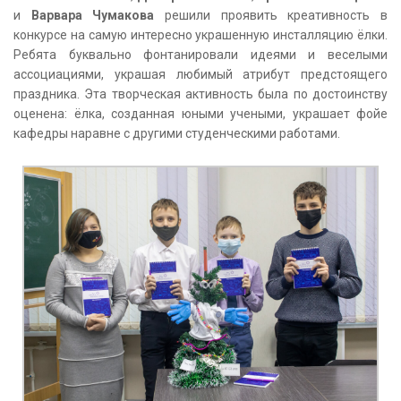
и
Варвара Чумакова
решили проявить креативность в
конкурсе на самую интересно украшенную инсталляцию ёлки.
Ребята буквально фонтанировали идеями и веселыми
ассоциациями, украшая любимый атрибут предстоящего
праздника. Эта творческая активность была по достоинству
оценена: ёлка, созданная юными учеными, украшает фойе
кафедры наравне с другими студенческими работами.