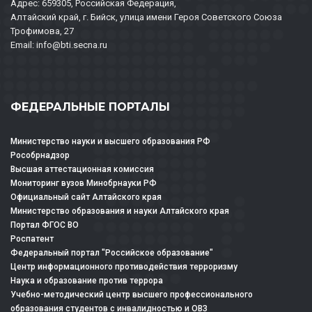
Адрес: 659305, Российская Федерация,
Алтайский край, г. Бийск, улица имени Героя Советского Союза
Трофимова, 27
Email: info@bti.secna.ru
ФЕДЕРАЛЬНЫЕ ПОРТАЛЫ
Министерство науки и высшего образования РФ
Рособрнадзор
Высшая аттестационная комиссия
Мониторинг вузов Минобрнауки РФ
Официальный сайт Алтайского края
Министерство образования и науки Алтайского края
Портал ФГОС ВО
Роспатент
Федеральный портал "Российское образование"
Центр информационного противодействия терроризму
Наука и образование против террора
Учебно-методический центр высшего профессионального
образования студентов с инвалидностью и ОВЗ