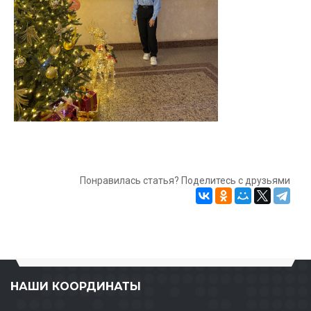
Понравилась статья? Поделитесь с друзьями
НАШИ КООРДИНАТЫ