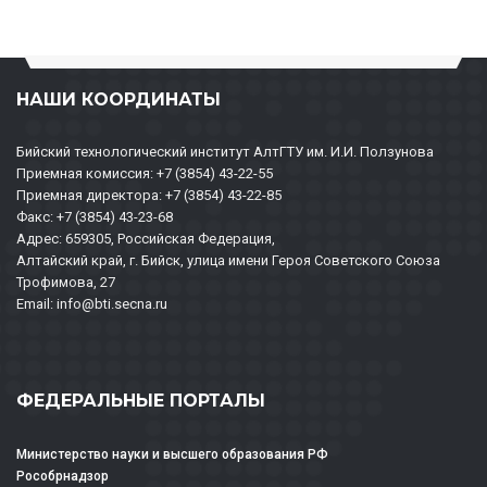
НАШИ КООРДИНАТЫ
Бийский технологический институт АлтГТУ им. И.И. Ползунова
Приемная комиссия: +7 (3854) 43-22-55
Приемная директора: +7 (3854) 43-22-85
Факс: +7 (3854) 43-23-68
Адрес: 659305, Российская Федерация,
Алтайский край, г. Бийск, улица имени Героя Советского Союза
Трофимова, 27
Email: info@bti.secna.ru
ФЕДЕРАЛЬНЫЕ ПОРТАЛЫ
Министерство науки и высшего образования РФ
Рособрнадзор