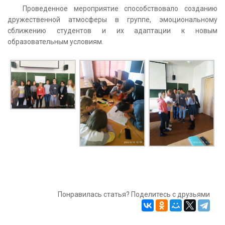
Проведенное мероприятие способствовало созданию
дружественной атмосферы в группе, эмоциональному
сближению студентов и их адаптации к новым
образовательным условиям.
Понравилась статья? Поделитесь с друзьями