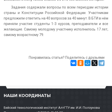
Задания содержали вопросы по всем периодам истории
страны и Конституции Российской Федерации. Участникам
предложили ответить на 40 вопросов за 40 минут. В БТИ в нём
приняли участие студенты 1-3 курсов, преподаватели и все
желающие. Самому молодому участнику исполнилось 17 лет,
самому возрастному 79.
Понравилась статья? Поделитесь с друзьями
НАШИ КООРДИНАТЫ
Бийский технологический институт АлтГТУ им. И.И. Ползунова