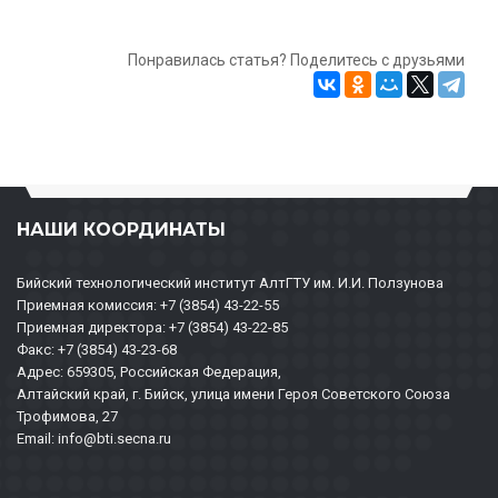
Понравилась статья? Поделитесь с друзьями
НАШИ КООРДИНАТЫ
Бийский технологический институт АлтГТУ им. И.И. Ползунова
Приемная комиссия: +7 (3854) 43-22-55
Приемная директора: +7 (3854) 43-22-85
Факс: +7 (3854) 43-23-68
Адрес: 659305, Российская Федерация,
Алтайский край, г. Бийск, улица имени Героя Советского Союза
Трофимова, 27
Email: info@bti.secna.ru