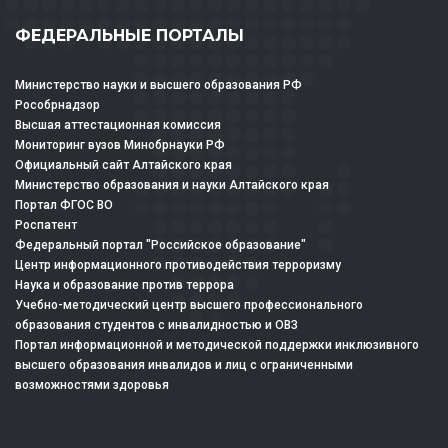
ФЕДЕРАЛЬНЫЕ ПОРТАЛЫ
Министерство науки и высшего образования РФ
Рособрнадзор
Высшая аттестационная комиссия
Мониторинг вузов Минобрнауки РФ
Официальный сайт Алтайского края
Министерство образования и науки Алтайского края
Портал ФГОС ВО
Роспатент
Федеральный портал "Российское образование"
Центр информационного противодействия терроризму
Наука и образование против террора
Учебно-методический центр высшего профессионального
образования студентов с инвалидностью и ОВЗ
Портал информационной и методической поддержки инклюзивного
высшего образования инвалидов и лиц с ограниченными
возможностями здоровья