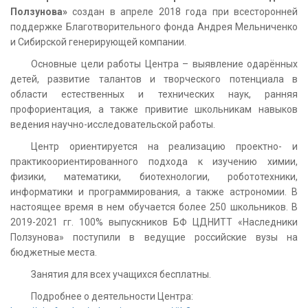
Ползунова»
создан в апреле 2018 года при всесторонней
поддержке Благотворительного фонда Андрея Мельниченко
и Сибирской генерирующей компании.
Основные цели работы Центра – выявление одарённых
детей, развитие талантов и творческого потенциала в
области естественных и технических наук, ранняя
профориентация, а также привитие школьникам навыков
ведения научно-исследовательской работы.
Центр ориентируется на реализацию проектно- и
практикоориентированного подхода к изучению химии,
физики, математики, биотехнологии, робототехники,
информатики и программирования, а также астрономии. В
настоящее время в нем обучается более 250 школьников. В
2019-2021 гг. 100% выпускников БФ ЦДНИТТ «Наследники
Ползунова» поступили в ведущие российские вузы на
бюджетные места.
Занятия для всех учащихся бесплатны.
Подробнее о деятельности Центра: