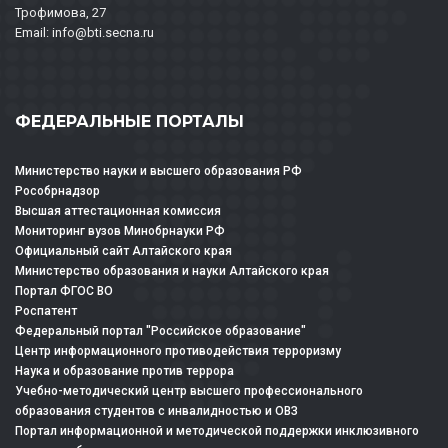
Трофимова, 27
Email: info@bti.secna.ru
ФЕДЕРАЛЬНЫЕ ПОРТАЛЫ
Министерство науки и высшего образования РФ
Рособрнадзор
Высшая аттестационная комиссия
Мониторинг вузов Минобрнауки РФ
Официальный сайт Алтайского края
Министерство образования и науки Алтайского края
Портал ФГОС ВО
Роспатент
Федеральный портал "Российское образование"
Центр информационного противодействия терроризму
Наука и образование против террора
Учебно-методический центр высшего профессионального
образования студентов с инвалидностью и ОВЗ
Портал информационной и методической поддержки инклюзивного