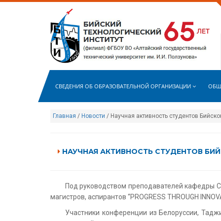
СВЕДЕНИЯ ОБ ОБРАЗОВАТЕЛЬНОЙ ОРГАНИЗАЦИИ
ОБЩ
Главная
/
Новости
/ Научная активность студентов Бийско
НАУЧНАЯ АКТИВНОСТЬ СТУДЕНТОВ БИ
Под руководством преподавателей кафедры СГ
магистров, аспирантов “PROGRESS THROUGH INNOVAT
Участники конференции из Белоруссии, Тадж