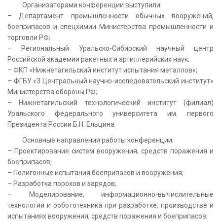
Организаторами конференции выступили:
– Департамент промышленности обычных вооружений,
боеприпасов и спецхимии Министерства промышленности и
торговли РФ;
– Региональный Уральско-Сибирский научный центр
Российской академии ракетных и артиллерийских наук;
– ФКП «Нижнетагильский институт испытания металлов»;
– ФГБУ «3 Центральный научно-исследовательский институт»
Министерства обороны РФ;
– Нижнетагильский технологический институт (филиал)
Уральского федерального университета им. первого
Президента России Б.Н. Ельцина.
Основные направления работы конференции:
– Проектирование систем вооружения, средств поражения и
боеприпасов;
– Полигонные испытания боеприпасов и вооружения;
– Разработка порохов и зарядов;
– Моделирование, информационно-вычислительные
технологии и робототехника при разработке, производстве и
испытаниях вооружения, средств поражения и боеприпасов;