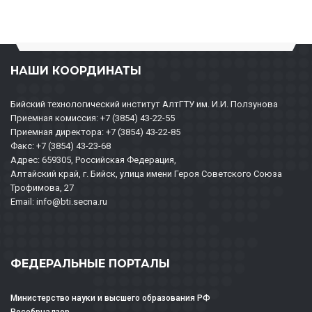
НАШИ КООРДИНАТЫ
Бийский технологический институт АлтГТУ им. И.И. Ползунова
Приемная комиссия: +7 (3854) 43-22-55
Приемная директора: +7 (3854) 43-22-85
Факс: +7 (3854) 43-23-68
Адрес: 659305, Российская Федерация,
Алтайский край, г. Бийск, улица имени Героя Советского Союза
Трофимова, 27
Email: info@bti.secna.ru
ФЕДЕРАЛЬНЫЕ ПОРТАЛЫ
Министерство науки и высшего образования РФ
Рособрнадзор