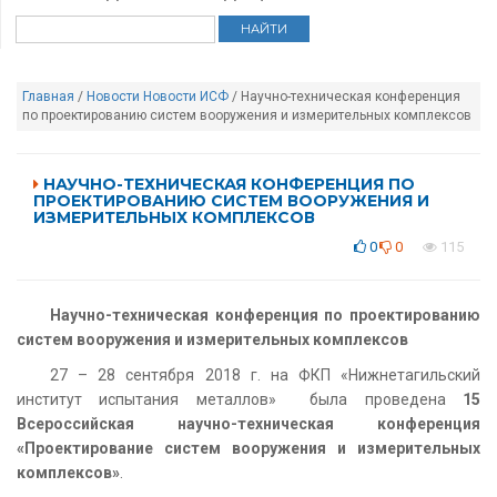
Главная
/
Новости
Новости ИСФ
/ Научно-техническая конференция
по проектированию систем вооружения и измерительных комплексов
НАУЧНО-ТЕХНИЧЕСКАЯ КОНФЕРЕНЦИЯ ПО
ПРОЕКТИРОВАНИЮ СИСТЕМ ВООРУЖЕНИЯ И
ИЗМЕРИТЕЛЬНЫХ КОМПЛЕКСОВ
0
0
115
Научно-техническая конференция по проектированию
систем вооружения и измерительных комплексов
27 – 28 сентября 2018 г. на ФКП «Нижнетагильский
институт испытания металлов» была проведена
15
Всероссийская научно-техническая конференция
«Проектирование систем вооружения и измерительных
комплексов»
.