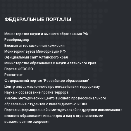
ФЕДЕРАЛЬНЫЕ ПОРТАЛЫ
Министерство науки и высшего образования РФ
Рособрнадзор
Высшая аттестационная комиссия
Мониторинг вузов Минобрнауки РФ
Официальный сайт Алтайского края
Министерство образования и науки Алтайского края
Портал ФГОС ВО
Роспатент
Федеральный портал "Российское образование"
Центр информационного противодействия терроризму
Наука и образование против террора
Учебно-методический центр высшего профессионального
образования студентов с инвалидностью и ОВЗ
Портал информационной и методической поддержки инклюзивного
высшего образования инвалидов и лиц с ограниченными
возможностями здоровья