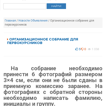
Главная
/
Новости
Объявления
/ Организационное собрание для
первокурсников
ОРГАНИЗАЦИОННОЕ СОБРАНИЕ ДЛЯ
ПЕРВОКУРСНИКОВ
5
0
1 058
На собрание необходимо
принести 6 фотографий размером
3×4 см, если они не были сданы в
приемную комиссию заранее. На
фотографиях с обратной стороны
необходимо написать фамилию,
инициалы и группу.