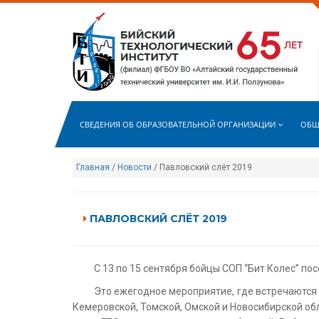
СВЕДЕНИЯ ОБ ОБРАЗОВАТЕЛЬНОЙ ОРГАНИЗАЦИИ
ОБЩ
Главная
/
Новости
/ Павловский слёт 2019
ПАВЛОВСКИЙ СЛЁТ 2019
С 13 по 15 сентября бойцы СОП “Бит Колес” по
Это ежегодное мероприятие, где встречаются 
Кемеровской, Томской, Омской и Новосибирской об