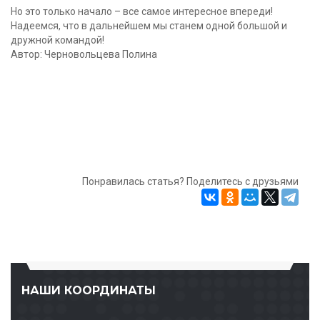
Но это только начало – все самое интересное впереди!
Надеемся, что в дальнейшем мы станем одной большой и
дружной командой!
Автор: Черновольцева Полина
Понравилась статья? Поделитесь с друзьями
НАШИ КООРДИНАТЫ