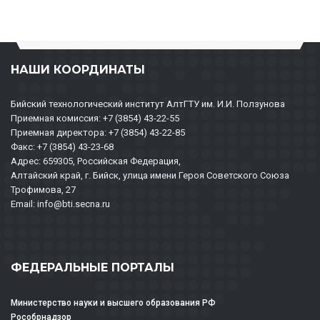
НАШИ КООРДИНАТЫ
Бийский технологический институт АлтГТУ им. И.И. Ползунова
Приемная комиссия: +7 (3854) 43-22-55
Приемная директора: +7 (3854) 43-22-85
Факс: +7 (3854) 43-23-68
Адрес: 659305, Российская Федерация,
Алтайский край, г. Бийск, улица имени Героя Советского Союза
Трофимова, 27
Email: info@bti.secna.ru
ФЕДЕРАЛЬНЫЕ ПОРТАЛЫ
Министерство науки и высшего образования РФ
Рособрнадзор