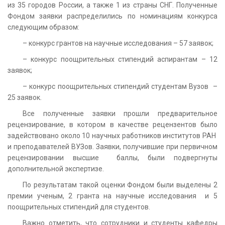
из 35 городов России, а также 1 из страны СНГ. Полученные
Фондом заявки распределились по номинациям конкурса
следующим образом:
– конкурс грантов на научные исследования – 57 заявок;
– конкурс поощрительных стипендий аспирантам – 12
заявок;
– конкурс поощрительных стипендий студентам Вузов –
25 заявок.
Все полученные заявки прошли предварительное
рецензирование, в котором в качестве рецензентов было
задействовано около 10 научных работников институтов РАН
и преподавателей ВУЗов. Заявки, получившие при первичном
рецензировании высшие баллы, были подвергнуты
дополнительной экспертизе.
По результатам такой оценки Фондом были выделены 2
премии ученым, 2 гранта на научные исследования и 5
поощрительных стипендий для студентов.
Важно отметить, что сотрудники и студенты кафедры