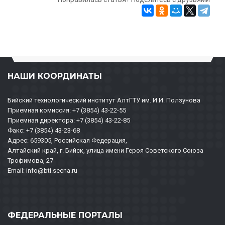
НАШИ КООРДИНАТЫ
Бийский технологический институт АлтГТУ им. И.И. Ползунова
Приемная комиссия: +7 (3854) 43-22-55
Приемная директора: +7 (3854) 43-22-85
Факс: +7 (3854) 43-23-68
Адрес: 659305, Российская Федерация,
Алтайский край, г. Бийск, улица имени Героя Советского Союза
Трофимова, 27
Email: info@bti.secna.ru
ФЕДЕРАЛЬНЫЕ ПОРТАЛЫ