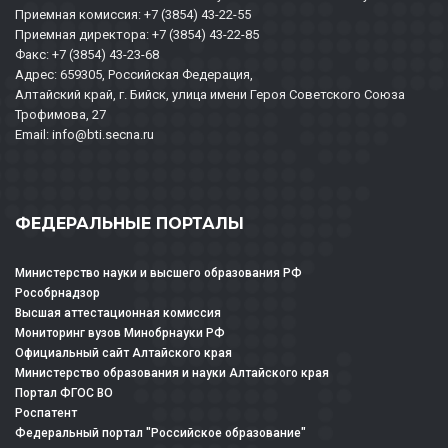
Приемная комиссия: +7 (3854) 43-22-55
Приемная директора: +7 (3854) 43-22-85
Факс: +7 (3854) 43-23-68
Адрес: 659305, Российская Федерация,
Алтайский край, г. Бийск, улица имени Героя Советского Союза
Трофимова, 27
Email: info@bti.secna.ru
ФЕДЕРАЛЬНЫЕ ПОРТАЛЫ
Министерство науки и высшего образования РФ
Рособрнадзор
Высшая аттестационная комиссия
Мониторинг вузов Минобрнауки РФ
Официальный сайт Алтайского края
Министерство образования и науки Алтайского края
Портал ФГОС ВО
Роспатент
Федеральный портал "Российское образование"