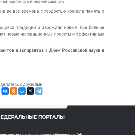
носпособность и независимость.
на во все времена с гордостью хранила память о
еющиеся традиции и зарождая новые. Все больше
икают новые инновационные проекты и эффективные
рантов и аспирантов с Днем Российской науки и
оделитесь с друзьями
ЕДЕРАЛЬНЫЕ ПОРТАЛЫ