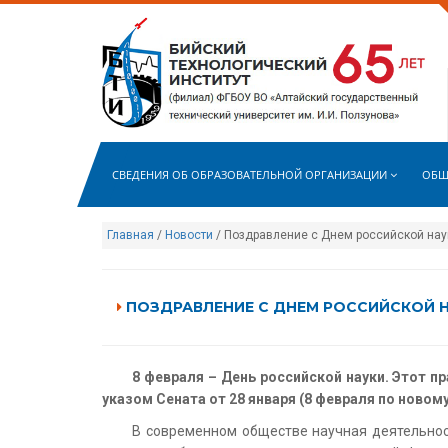
СВЕДЕНИЯ ОБ ОБРАЗОВАТЕЛЬНОЙ ОРГАНИЗАЦИИ
ОБЩ
Главная
/
Новости
/ Поздравление с Днем российской нау
ПОЗДРАВЛЕНИЕ С ДНЕМ РОССИЙСКОЙ Н
8 февраля – День российской науки. Этот п
указом Сената от 28 января (8 февраля по новому
В современном обществе научная деятельнос