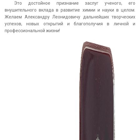
Это достойное признание заслуг ученого, его
внушительного вклада в развитие химии и науки в целом.
Желаем Александру Леонидовичу дальнейших творческих
успехов, новых открытий и благополучия в личной и
профессиональной жизни!