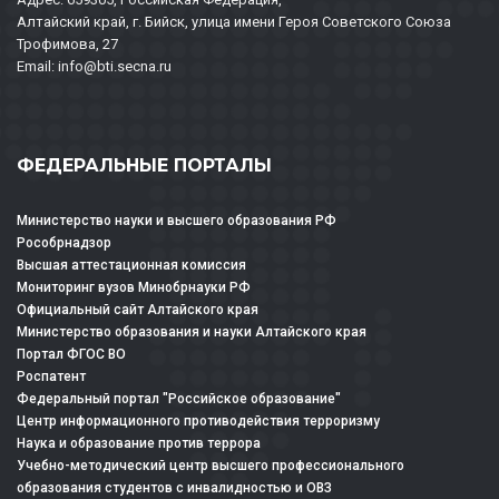
Алтайский край, г. Бийск, улица имени Героя Советского Союза
Трофимова, 27
Email: info@bti.secna.ru
ФЕДЕРАЛЬНЫЕ ПОРТАЛЫ
Министерство науки и высшего образования РФ
Рособрнадзор
Высшая аттестационная комиссия
Мониторинг вузов Минобрнауки РФ
Официальный сайт Алтайского края
Министерство образования и науки Алтайского края
Портал ФГОС ВО
Роспатент
Федеральный портал "Российское образование"
Центр информационного противодействия терроризму
Наука и образование против террора
Учебно-методический центр высшего профессионального
образования студентов с инвалидностью и ОВЗ