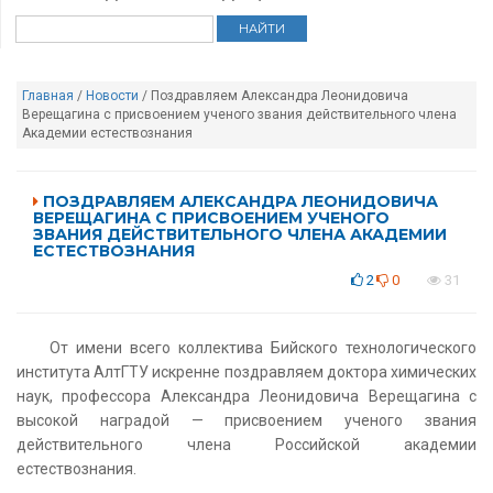
Главная
/
Новости
/ Поздравляем Александра Леонидовича
Верещагина с присвоением ученого звания действительного члена
Академии естествознания
ПОЗДРАВЛЯЕМ АЛЕКСАНДРА ЛЕОНИДОВИЧА
ВЕРЕЩАГИНА С ПРИСВОЕНИЕМ УЧЕНОГО
ЗВАНИЯ ДЕЙСТВИТЕЛЬНОГО ЧЛЕНА АКАДЕМИИ
ЕСТЕСТВОЗНАНИЯ
2
0
31
От имени всего коллектива Бийского технологического
института АлтГТУ искренне поздравляем доктора химических
наук, профессора Александра Леонидовича Верещагина с
высокой наградой — присвоением ученого звания
действительного члена Российской академии
естествознания.