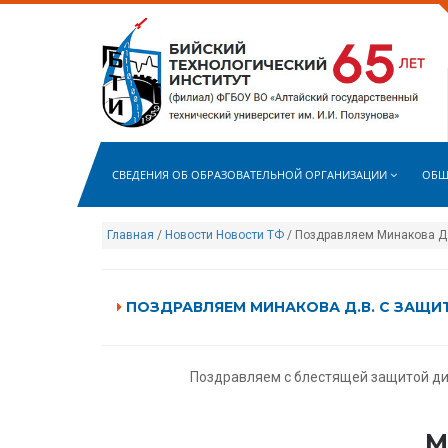
СВЕДЕНИЯ ОБ ОБРАЗОВАТЕЛЬНОЙ ОРГАНИЗАЦИИ
ОБЩ
Главная
/
Новости
Новости ТФ
/ Поздравляем Минакова Д.
ПОЗДРАВЛЯЕМ МИНАКОВА Д.В. С ЗАЩ
Поздравляем с блестящей защитой дис
М