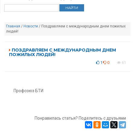
Главная
/
Новости
/ Поздравляем с международным днем пожилых
людей!
ПОЗДРАВЛЯЕМ С МЕЖДУНАРОДНЫМ ДНЕМ
ПОЖИЛЫХ ЛЮДЕЙ!
1
0
61
Профсоюз БТИ
Понравилась статья? Поделитесь с друзьями