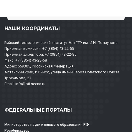
НАШИ КООРДИНАТЫ
Бийский технологический институт АлтГТУ им. И.И. Ползунова
Приемная комиссия: +7 (3854) 43-22-55
Приемная директора: +7 (3854) 43-22-85
Факс: +7 (3854) 43-23-68
Адрес: 659305, Российская Федерация,
Алтайский край, г. Бийск, улица имени Героя Советского Союза
Трофимова, 27
Email: info@bti.secna.ru
ФЕДЕРАЛЬНЫЕ ПОРТАЛЫ
Министерство науки и высшего образования РФ
Рособрнадзор