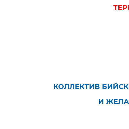
ТЕР
КОЛЛЕКТИВ БИЙСК
И ЖЕЛА