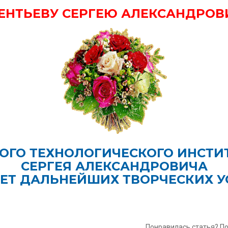
ЕНТЬЕВУ СЕРГЕЮ АЛЕКСАНДРОВ
ОГО ТЕХНОЛОГИЧЕСКОГО ИНСТИ
СЕРГЕЯ АЛЕКСАНДРОВИЧА
ЕТ ДАЛЬНЕЙШИХ ТВОРЧЕСКИХ У
Понравилась статья? П