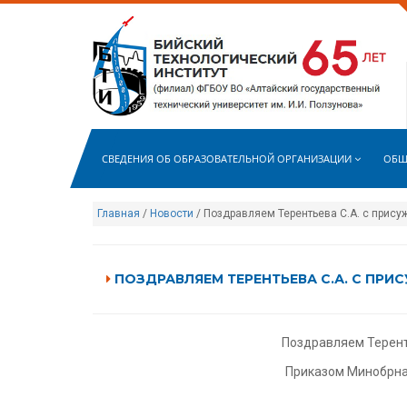
СВЕДЕНИЯ ОБ ОБРАЗОВАТЕЛЬНОЙ ОРГАНИЗАЦИИ
ОБЩ
Главная
/
Новости
/ Поздравляем Терентьева С.А. с прису
ПОЗДРАВЛЯЕМ ТЕРЕНТЬЕВА С.А. С ПРИ
Поздравляем Терент
Приказом Минобрнау