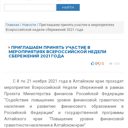
Главная
/
Новости
/ Приглашаем принять участие в мероприятиях
Всероссийской недели сбережений 2021 года
ПРИГЛАШАЕМ ПРИНЯТЬ УЧАСТИЕ В
МЕРОПРИЯТИЯХ ВСЕРОССИЙСКОЙ НЕДЕЛИ
СБЕРЕЖЕНИЙ 2021 ГОДА
0
0
104
С 8 по 21 ноября 2021 года в Алтайском крае проходят
мероприятия Всероссийской Недели сбережений в рамках
Проекта Министерства финансов Российской Федерации
“Содействие повышению уровня финансовой грамотности
населения и развитию финансового образования в
Российской Федерации” и государственной программы
Алтайского края “Повышение уровня финансовой
грамотности населения в Алтайском крае”