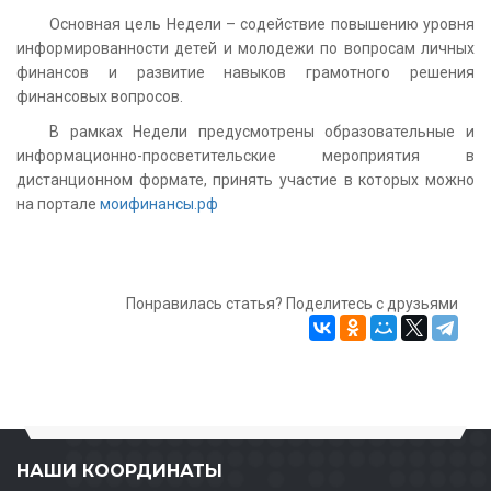
Основная цель Недели – содействие повышению уровня
информированности детей и молодежи по вопросам личных
финансов и развитие навыков грамотного решения
финансовых вопросов.
В рамках Недели предусмотрены образовательные и
информационно-просветительские мероприятия в
дистанционном формате, принять участие в которых можно
на портале
моифинансы.рф
Понравилась статья? Поделитесь с друзьями
НАШИ КООРДИНАТЫ