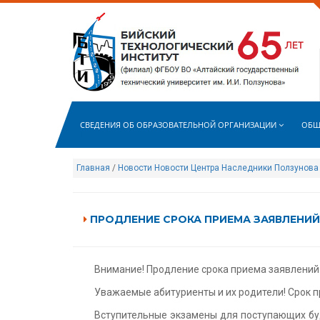
СВЕДЕНИЯ ОБ ОБРАЗОВАТЕЛЬНОЙ ОРГАНИЗАЦИИ
ОБЩ
Главная
/
Новости
Новости Центра Наследники Ползунова
ПРОДЛЕНИЕ СРОКА ПРИЕМА ЗАЯВЛЕНИЙ
Внимание! Продление срока приема заявлений 
Уважаемые абитуриенты и их родители! Срок 
Вступительные экзамены для поступающих б