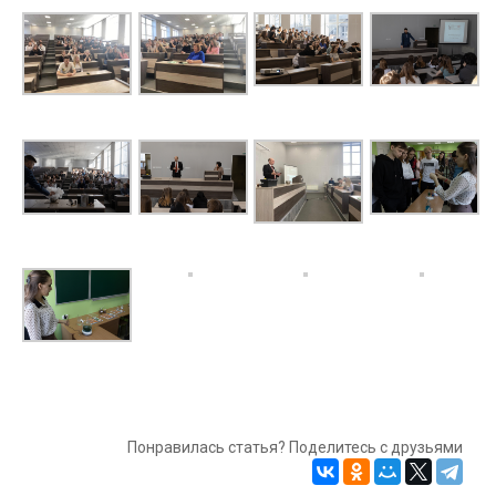
Понравилась статья? Поделитесь с друзьями