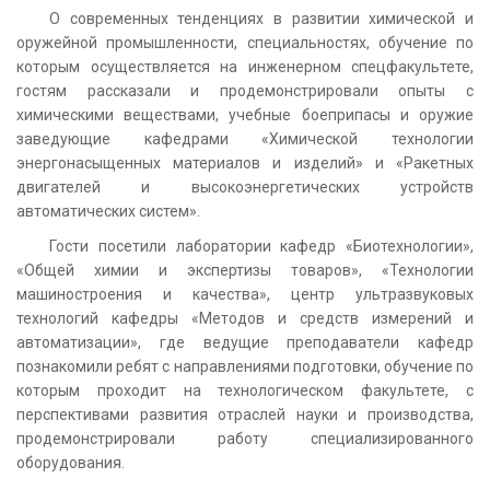
О современных тенденциях в развитии химической и
оружейной промышленности, специальностях, обучение по
которым осуществляется на инженерном спецфакультете,
гостям рассказали и продемонстрировали опыты с
химическими веществами, учебные боеприпасы и оружие
заведующие кафедрами «Химической технологии
энергонасыщенных материалов и изделий» и «Ракетных
двигателей и высокоэнергетических устройств
автоматических систем».
Гости посетили лаборатории кафедр «Биотехнологии»,
«Общей химии и экспертизы товаров», «Технологии
машиностроения и качества», центр ультразвуковых
технологий кафедры «Методов и средств измерений и
автоматизации», где ведущие преподаватели кафедр
познакомили ребят с направлениями подготовки, обучение по
которым проходит на технологическом факультете, с
перспективами развития отраслей науки и производства,
продемонстрировали работу специализированного
оборудования.