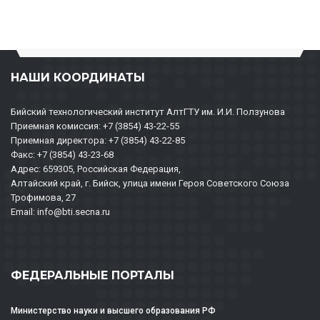
НАШИ КООРДИНАТЫ
Бийский технологический институт АлтГТУ им. И.И. Ползунова
Приемная комиссия: +7 (3854) 43-22-55
Приемная директора: +7 (3854) 43-22-85
Факс: +7 (3854) 43-23-68
Адрес: 659305, Российская Федерация,
Алтайский край, г. Бийск, улица имени Героя Советского Союза
Трофимова, 27
Email: info@bti.secna.ru
ФЕДЕРАЛЬНЫЕ ПОРТАЛЫ
Министерство науки и высшего образования РФ