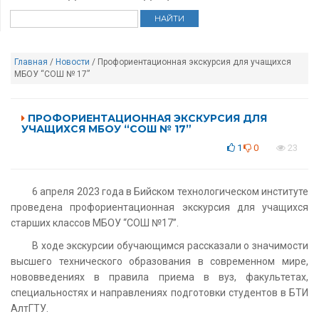
Главная
/
Новости
/ Профориентационная экскурсия для учащихся
МБОУ “СОШ № 17”
ПРОФОРИЕНТАЦИОННАЯ ЭКСКУРСИЯ ДЛЯ
УЧАЩИХСЯ МБОУ “СОШ № 17”
1
0
23
6 апреля 2023 года в Бийском технологическом институте
проведена профориентационная экскурсия для учащихся
старших классов МБОУ “СОШ №17”.
В ходе экскурсии обучающимся рассказали о значимости
высшего технического образования в современном мире,
нововведениях в правила приема в вуз, факультетах,
специальностях и направлениях подготовки студентов в БТИ
АлтГТУ.