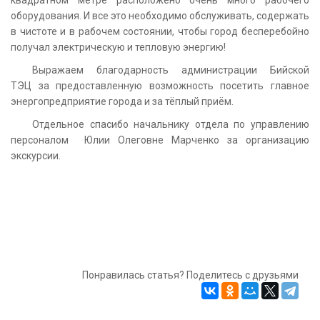
оборудования. И все это необходимо обслуживать, содержать
в чистоте и в рабочем состоянии, чтобы город бесперебойно
получал электрическую и тепловую энергию!
Выражаем благодарность администрации Бийской
ТЭЦ за предоставленную возможность посетить главное
энергопредприятие города и за тёплый приём.
Отдельное спасибо начальнику отдела по управлению
персоналом Юлии Олеговне Марченко за организацию
экскурсии.
Понравилась статья? Поделитесь с друзьями