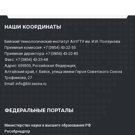
НАШИ КООРДИНАТЫ
Бийский технологический институт АлтГТУ им. И.И. Ползунова
Приемная комиссия: +7 (3854) 43-22-55
Приемная директора: +7 (3854) 43-22-85
Факс: +7 (3854) 43-23-68
Адрес: 659305, Российская Федерация,
Алтайский край, г. Бийск, улица имени Героя Советского Союза
Трофимова, 27
Email: info@bti.secna.ru
ФЕДЕРАЛЬНЫЕ ПОРТАЛЫ
Министерство науки и высшего образования РФ
Рособрнадзор