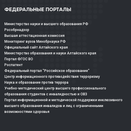
ФЕДЕРАЛЬНЫЕ ПОРТАЛЫ
Министерство науки и высшего образования РФ
Рособрнадзор
Высшая аттестационная комиссия
Мониторинг вузов Минобрнауки РФ
Официальный сайт Алтайского края
Министерство образования и науки Алтайского края
Портал ФГОС ВО
Роспатент
Федеральный портал "Российское образование"
Центр информационного противодействия терроризму
Наука и образование против террора
Учебно-методический центр высшего профессионального
образования студентов с инвалидностью и ОВЗ
Портал информационной и методической поддержки инклюзивного
высшего образования инвалидов и лиц с ограниченными
возможностями здоровья