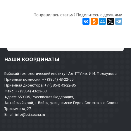
Понравилась статья? Поделитесь с друзьями
НАШИ КООРДИНАТЫ
Бийский технологический институт АлтГТУ им. И.И. Ползунова
Приемная комиссия: +7 (3854) 43-22-55
Приемная директора: +7 (3854) 43-22-85
Факс: +7 (3854) 43-23-68
Адрес: 659305, Российская Федерация,
Алтайский край, г. Бийск, улица имени Героя Советского Союза
Трофимова, 27
Email: info@bti.secna.ru