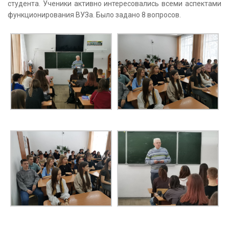
студента. Ученики активно интересовались всеми аспектами
функционирования ВУЗа. Было задано 8 вопросов.