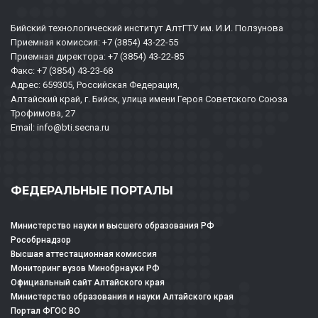
Бийский технологический институт АлтГТУ им. И.И. Ползунова
Приемная комиссия: +7 (3854) 43-22-55
Приемная директора: +7 (3854) 43-22-85
Факс: +7 (3854) 43-23-68
Адрес: 659305, Российская Федерация,
Алтайский край, г. Бийск, улица имени Героя Советского Союза
Трофимова, 27
Email: info@bti.secna.ru
ФЕДЕРАЛЬНЫЕ ПОРТАЛЫ
Министерство науки и высшего образования РФ
Рособрнадзор
Высшая аттестационная комиссия
Мониторинг вузов Минобрнауки РФ
Официальный сайт Алтайского края
Министерство образования и науки Алтайского края
Портал ФГОС ВО