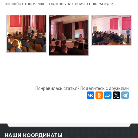
способах творческого самовыражения в нашем вузе.
Понравилась статья? Поделитесь с друзьями
НАШИ КООРДИНАТЫ