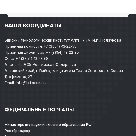
НАШИ КООРДИНАТЫ
Бийский технологический институт АлтГТУ им. И.И. Ползунова
Приемная комиссия: +7 (3854) 43-22-55
Приемная директора: +7 (3854) 43-22-85
Факс: +7 (3854) 43-23-68
Адрес: 659305, Российская Федерация,
Алтайский край, г. Бийск, улица имени Героя Советского Союза
Трофимова, 27
Email: info@bti.secna.ru
ФЕДЕРАЛЬНЫЕ ПОРТАЛЫ
Министерство науки и высшего образования РФ
Рособрнадзор