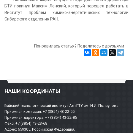
БТИ покинул Максим Ленский, который перешел работать в
Институт проблем химико-энергетических технологий
Сибирского отделения РАН.
Понравилась статья? Поделитесь с друзьями
НАШИ КООРДИНАТЫ
Бийский технологический институт АлтГТУ им. И.И. Ползунова
Приемная комиссия: +7 (3854) 43-22-55
Приемная директора: +7 (3854) 43-22-85
Факс: +7 (3854) 43-23-68
Адрес: 659305, Российская Федерация,