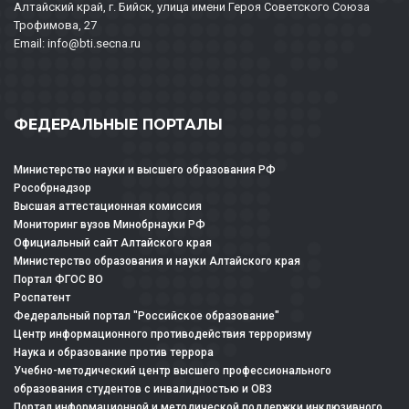
Алтайский край, г. Бийск, улица имени Героя Советского Союза
Трофимова, 27
Email: info@bti.secna.ru
ФЕДЕРАЛЬНЫЕ ПОРТАЛЫ
Министерство науки и высшего образования РФ
Рособрнадзор
Высшая аттестационная комиссия
Мониторинг вузов Минобрнауки РФ
Официальный сайт Алтайского края
Министерство образования и науки Алтайского края
Портал ФГОС ВО
Роспатент
Федеральный портал "Российское образование"
Центр информационного противодействия терроризму
Наука и образование против террора
Учебно-методический центр высшего профессионального
образования студентов с инвалидностью и ОВЗ
Портал информационной и методической поддержки инклюзивного