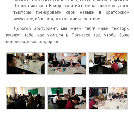
Школу тьюторов. В ходе занятий начинающие и опытные
тьюторы тренировали свои навыки в ораторском
искусстве, общении, психологии и креативе.
Дорогой абитуриент, мы ждем тебя! Наши тьюторы
покажут тебе, как учиться в Политехе так, чтобы было
интересно, весело, здорово.