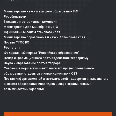
Министерство науки и высшего образования РФ
Рособрнадзор
Высшая аттестационная комиссия
Мониторинг вузов Минобрнауки РФ
Официальный сайт Алтайского края
Министерство образования и науки Алтайского края
Портал ФГОС ВО
Роспатент
Федеральный портал "Российское образование"
Центр информационного противодействия терроризму
Наука и образование против террора
Учебно-методический центр высшего профессионального
образования студентов с инвалидностью и ОВЗ
Портал информационной и методической поддержки инклюзивного
высшего образования инвалидов и лиц с ограниченными
возможностями здоровья