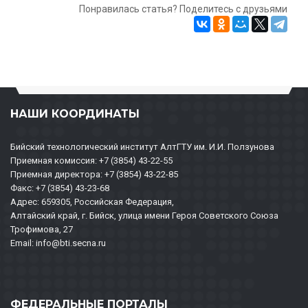
Понравилась статья? Поделитесь с друзьями
НАШИ КООРДИНАТЫ
Бийский технологический институт АлтГТУ им. И.И. Ползунова
Приемная комиссия: +7 (3854) 43-22-55
Приемная директора: +7 (3854) 43-22-85
Факс: +7 (3854) 43-23-68
Адрес: 659305, Российская Федерация,
Алтайский край, г. Бийск, улица имени Героя Советского Союза
Трофимова, 27
Email: info@bti.secna.ru
ФЕДЕРАЛЬНЫЕ ПОРТАЛЫ