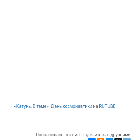
«Катунь. В теме»: День космонавтики
на
RUTUBE
Понравилась статья? Поделитесь с друзьями