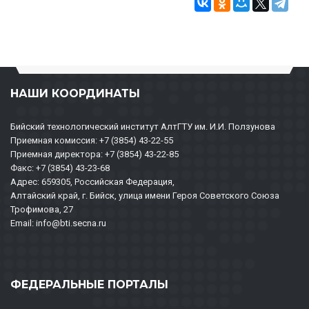
НАШИ КООРДИНАТЫ
Бийский технологический институт АлтГТУ им. И.И. Ползунова
Приемная комиссия: +7 (3854) 43-22-55
Приемная директора: +7 (3854) 43-22-85
Факс: +7 (3854) 43-23-68
Адрес: 659305, Российская Федерация,
Алтайский край, г. Бийск, улица имени Героя Советского Союза
Трофимова, 27
Email: info@bti.secna.ru
ФЕДЕРАЛЬНЫЕ ПОРТАЛЫ