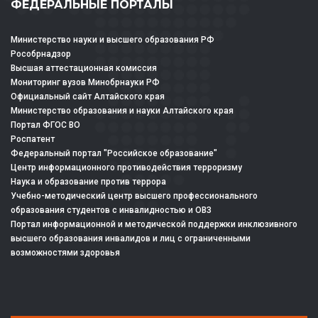
ФЕДЕРАЛЬНЫЕ ПОРТАЛЫ
Министерство науки и высшего образования РФ
Рособрнадзор
Высшая аттестационная комиссия
Мониторинг вузов Минобрнауки РФ
Официальный сайт Алтайского края
Министерство образования и науки Алтайского края
Портал ФГОС ВО
Роспатент
Федеральный портал "Российское образование"
Центр информационного противодействия терроризму
Наука и образование против террора
Учебно-методический центр высшего профессионального
образования студентов с инвалидностью и ОВЗ
Портал информационной и методической поддержки инклюзивного
высшего образования инвалидов и лиц с ограниченными
возможностями здоровья