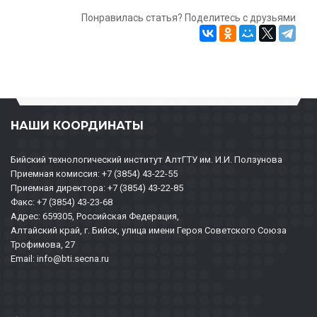
Понравилась статья? Поделитесь с друзьями
НАШИ КООРДИНАТЫ
Бийский технологический институт АлтГТУ им. И.И. Ползунова
Приемная комиссия: +7 (3854) 43-22-55
Приемная директора: +7 (3854) 43-22-85
Факс: +7 (3854) 43-23-68
Адрес: 659305, Российская Федерация,
Алтайский край, г. Бийск, улица имени Героя Советского Союза
Трофимова, 27
Email: info@bti.secna.ru