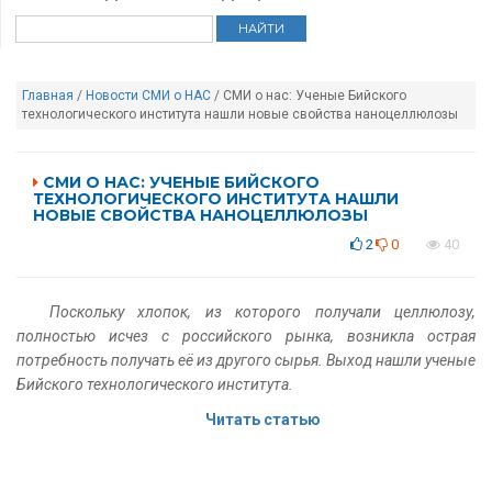
Главная
/
Новости
СМИ о НАС
/ СМИ о нас: Ученые Бийского
технологического института нашли новые свойства наноцеллюлозы
СМИ О НАС: УЧЕНЫЕ БИЙСКОГО
ТЕХНОЛОГИЧЕСКОГО ИНСТИТУТА НАШЛИ
НОВЫЕ СВОЙСТВА НАНОЦЕЛЛЮЛОЗЫ
2
0
40
Поскольку хлопок, из которого получали целлюлозу,
полностью исчез с российского рынка, возникла острая
потребность получать её из другого сырья. Выход нашли ученые
Бийского технологического института.
Читать статью