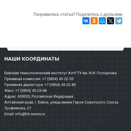
Понравилась статья? Поделитесь с друзьями
НАШИ КООРДИНАТЫ
Бийский технологический институт АлтГТУ им. И.И. Ползунова
Приемная комиссия: +7 (3854) 43-22-55
Приемная директора: +7 (3854) 43-22-85
Факс: +7 (3854) 43-23-68
Адрес: 659305, Российская Федерация,
Алтайский край, г. Бийск, улица имени Героя Советского Союза
Трофимова, 27
Email: info@bti.secna.ru