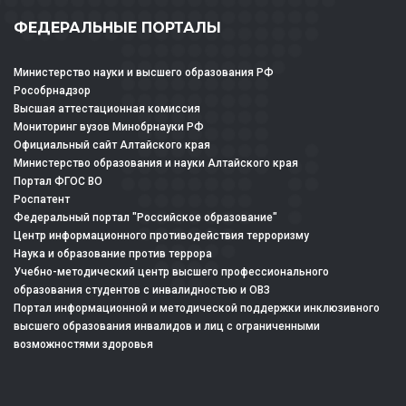
ФЕДЕРАЛЬНЫЕ ПОРТАЛЫ
Министерство науки и высшего образования РФ
Рособрнадзор
Высшая аттестационная комиссия
Мониторинг вузов Минобрнауки РФ
Официальный сайт Алтайского края
Министерство образования и науки Алтайского края
Портал ФГОС ВО
Роспатент
Федеральный портал "Российское образование"
Центр информационного противодействия терроризму
Наука и образование против террора
Учебно-методический центр высшего профессионального
образования студентов с инвалидностью и ОВЗ
Портал информационной и методической поддержки инклюзивного
высшего образования инвалидов и лиц с ограниченными
возможностями здоровья