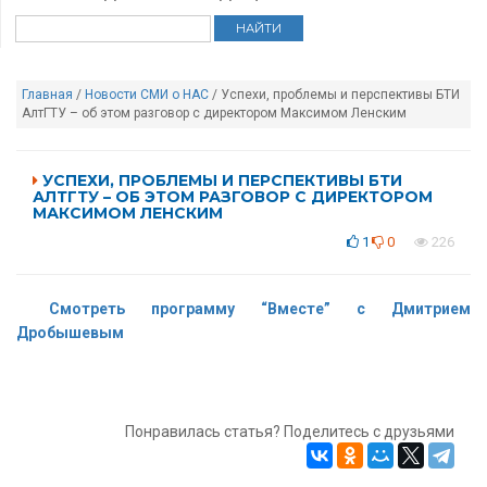
Главная
/
Новости
СМИ о НАС
/ Успехи, проблемы и перспективы БТИ
АлтГТУ – об этом разговор с директором Максимом Ленским
УСПЕХИ, ПРОБЛЕМЫ И ПЕРСПЕКТИВЫ БТИ
АЛТГТУ – ОБ ЭТОМ РАЗГОВОР С ДИРЕКТОРОМ
МАКСИМОМ ЛЕНСКИМ
1
0
226
Смотреть программу “Вместе” с Дмитрием
Дробышевым
Понравилась статья? Поделитесь с друзьями