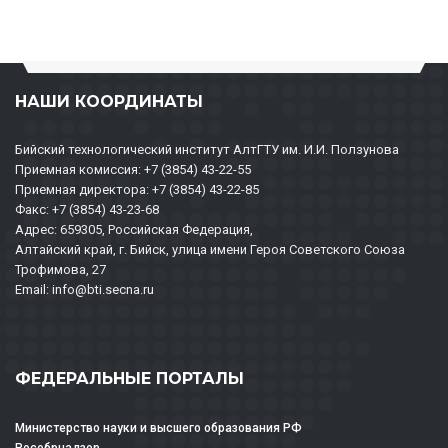
НАШИ КООРДИНАТЫ
Бийский технологический институт АлтГТУ им. И.И. Ползунова
Приемная комиссия: +7 (3854) 43-22-55
Приемная директора: +7 (3854) 43-22-85
Факс: +7 (3854) 43-23-68
Адрес: 659305, Российская Федерация,
Алтайский край, г. Бийск, улица имени Героя Советского Союза
Трофимова, 27
Email: info@bti.secna.ru
ФЕДЕРАЛЬНЫЕ ПОРТАЛЫ
Министерство науки и высшего образования РФ
Рособрнадзор