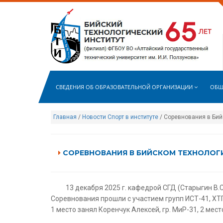
СВЕДЕНИЯ ОБ ОБРАЗОВАТЕЛЬНОЙ ОРГАНИЗАЦИИ
ОБЩ
Главная
/
Новости
Спорт в институте
/ Соревнования в Бий
СОРЕВНОВАНИЯ В БИЙСКОМ ТЕХНОЛОГ
13 декабря 2025 г. кафедрой СГД (Старыгин В.
Соревнования прошли с участием групп ИСТ-41, ХТ
1 место занял Коренчук Алексей, гр. МиР-31, 2 место