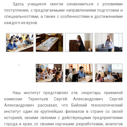
Здесь учащиеся смогли ознакомиться с условиями
поступления, с предлагаемыми направлениями подготовки и
специальностями, а также с особенностями и достижениями
каждого из вузов.
Наш институт представлял отв. секретарь приемной
комиссии Терентьев Сергей Александрович. Сергей
Александрович рассказал, что Бийский технологический
институт один из крупнейших филиалов в стране со своей
историей, своими связями с действующими предприятиями
города и края, со своими научными разработками, аналогов