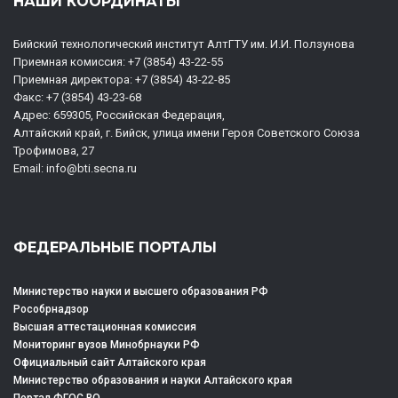
НАШИ КООРДИНАТЫ
Бийский технологический институт АлтГТУ им. И.И. Ползунова
Приемная комиссия: +7 (3854) 43-22-55
Приемная директора: +7 (3854) 43-22-85
Факс: +7 (3854) 43-23-68
Адрес: 659305, Российская Федерация,
Алтайский край, г. Бийск, улица имени Героя Советского Союза
Трофимова, 27
Email: info@bti.secna.ru
ФЕДЕРАЛЬНЫЕ ПОРТАЛЫ
Министерство науки и высшего образования РФ
Рособрнадзор
Высшая аттестационная комиссия
Мониторинг вузов Минобрнауки РФ
Официальный сайт Алтайского края
Министерство образования и науки Алтайского края
Портал ФГОС ВО