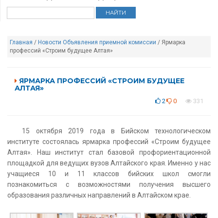
Главная
/
Новости
Объявления приемной комиссии
/ Ярмарка
профессий «Строим будущее Алтая»
ЯРМАРКА ПРОФЕССИЙ «СТРОИМ БУДУЩЕЕ
АЛТАЯ»
2
0
331
15 октября 2019 года в Бийском технологическом
институте состоялась ярмарка профессий «Строим будущее
Алтая». Наш институт стал базовой профориентационной
площадкой для ведущих вузов Алтайского края. Именно у нас
учащиеся 10 и 11 классов бийских школ смогли
познакомиться с возможностями получения высшего
образования различных направлений в Алтайском крае.