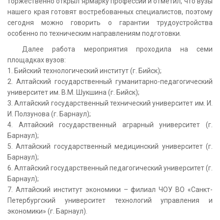
торжественно открыл ярмарку профессий и отметил, что вузы
нашего края готовят востребованных специалистов, поэтому
сегодня можно говорить о гарантии трудоустройства
особенно по техническим направлениям подготовки.
Далее работа мероприятия проходила на семи
площадках вузов:
1. Бийский технологический институт (г. Бийск);
2. Алтайский государственный гуманитарно-педагогический
университет им. В.М. Шукшина (г. Бийск);
3. Алтайский государственный технический университет им. И.
И. Ползунова (г. Барнаул);
4. Алтайский государственный аграрный университет (г.
Барнаул);
5. Алтайский государственный медицинский университет (г.
Барнаул);
6. Алтайский государственный педагогический университет (г.
Барнаул);
7. Алтайский институт экономики – филиал ЧОУ ВО «Санкт-
Петербургский университет технологий управления и
экономики» (г. Барнаул).