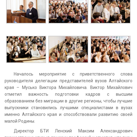
Началось мероприятие с приветственного слова
руководителя делегации представителей вузов Алтайского
края – Мусько Виктора Михайловича. Виктор Михайлович
отметил важность подготовки кадров с высшим
образованием без миграции в другие регионы, чтобы лучшие
выпускники становились лучшими специалистами в вузах
именно Алтайского края и способствовали развитию своей
малой Родины.
Директор БТИ Ленский Максим Александрович