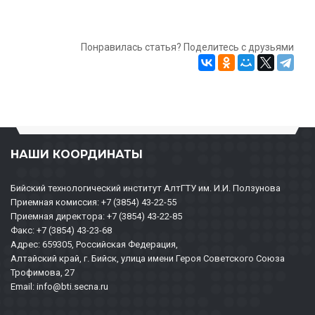
Понравилась статья? Поделитесь с друзьями
НАШИ КООРДИНАТЫ
Бийский технологический институт АлтГТУ им. И.И. Ползунова
Приемная комиссия: +7 (3854) 43-22-55
Приемная директора: +7 (3854) 43-22-85
Факс: +7 (3854) 43-23-68
Адрес: 659305, Российская Федерация,
Алтайский край, г. Бийск, улица имени Героя Советского Союза
Трофимова, 27
Email: info@bti.secna.ru