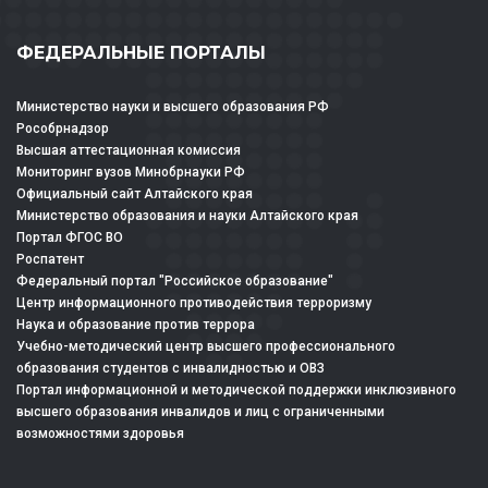
ФЕДЕРАЛЬНЫЕ ПОРТАЛЫ
Министерство науки и высшего образования РФ
Рособрнадзор
Высшая аттестационная комиссия
Мониторинг вузов Минобрнауки РФ
Официальный сайт Алтайского края
Министерство образования и науки Алтайского края
Портал ФГОС ВО
Роспатент
Федеральный портал "Российское образование"
Центр информационного противодействия терроризму
Наука и образование против террора
Учебно-методический центр высшего профессионального
образования студентов с инвалидностью и ОВЗ
Портал информационной и методической поддержки инклюзивного
высшего образования инвалидов и лиц с ограниченными
возможностями здоровья