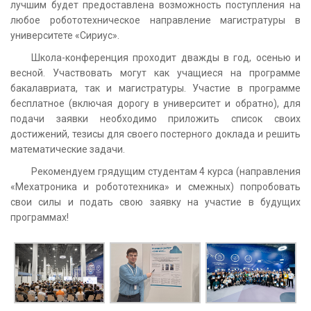
лучшим будет предоставлена возможность поступления на
любое робототехническое направление магистратуры в
университете «Сириус».
Школа-конференция проходит дважды в год, осенью и
весной. Участвовать могут как учащиеся на программе
бакалавриата, так и магистратуры. Участие в программе
бесплатное (включая дорогу в университет и обратно), для
подачи заявки необходимо приложить список своих
достижений, тезисы для своего постерного доклада и решить
математические задачи.
Рекомендуем грядущим студентам 4 курса (направления
«Мехатроника и робототехника» и смежных) попробовать
свои силы и подать свою заявку на участие в будущих
программах!