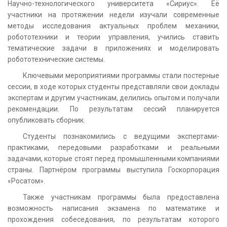
Научно-технологического университета «Сириус». Её
участники на протяжении недели изучали современные
методы исследования актуальных проблем механики,
робототехники и теории управления, учились ставить
тематические задачи в приложениях и моделировать
робототехнические системы.
Ключевыми мероприятиями программы стали постерные
сессии, в ходе которых студенты представляли свои доклады
экспертам и другим участникам, делились опытом и получали
рекомендации. По результатам сессий планируется
опубликовать сборник.
Студенты познакомились с ведущими экспертами-
практиками, передовыми разработками и реальными
задачами, которые стоят перед промышленными компаниями
страны. Партнёром программы выступила Госкорпорация
«Росатом».
Также участникам программы была предоставлена
возможность написания экзамена по математике и
прохождения собеседования, по результатам которого