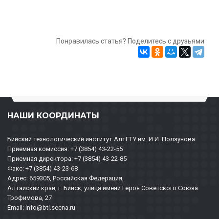
Понравилась статья? Поделитесь с друзьями
НАШИ КООРДИНАТЫ
Бийский технологический институт АлтГТУ им. И.И. Ползунова
Приемная комиссия: +7 (3854) 43-22-55
Приемная директора: +7 (3854) 43-22-85
Факс: +7 (3854) 43-23-68
Адрес: 659305, Российская Федерация,
Алтайский край, г. Бийск, улица имени Героя Советского Союза
Трофимова, 27
Email: info@bti.secna.ru