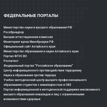
ФЕДЕРАЛЬНЫЕ ПОРТАЛЫ
Министерство науки и высшего образования РФ
Рособрнадзор
Высшая аттестационная комиссия
Мониторинг вузов Минобрнауки РФ
Официальный сайт Алтайского края
Министерство образования и науки Алтайского края
Портал ФГОС ВО
Роспатент
Федеральный портал "Российское образование"
Центр информационного противодействия терроризму
Наука и образование против террора
Учебно-методический центр высшего профессионального
образования студентов с инвалидностью и ОВЗ
Портал информационной и методической поддержки инклюзивного
высшего образования инвалидов и лиц с ограниченными
возможностями здоровья