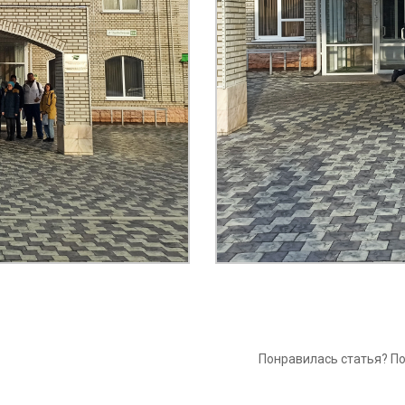
Понравилась статья? П