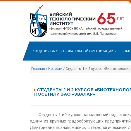
СВЕДЕНИЯ ОБ ОБРАЗОВАТЕЛЬНОЙ ОРГАНИЗАЦИИ
ОБЩ
Главная
/
Новости
/ Студенты 1 и 2 курсов «Биотехнология
СТУДЕНТЫ 1 И 2 КУРСОВ «БИОТЕХНОЛОГ
ПОСЕТИЛИ ЗАО «ЭВАЛАР»
Студенты 1 и 2 курсов направлений подготовк
одним из крупных градообразующих предприятий 
Дмитриевна познакомились с технологическими л