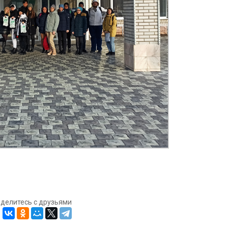
оделитесь с друзьями