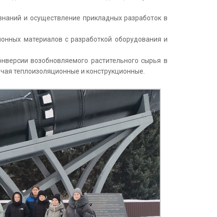
знаний и осуществление прикладных разработок в
ионных материалов с разработкой оборудования и
онверсии возобновляемого растительного сырья в
ючая теплоизоляционные и конструкционные.