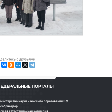
оделитесь с друзьями
ЕДЕРАЛЬНЫЕ ПОРТАЛЫ
нистерство науки и высшего образования РФ
особрнадзор
сшая аттестационная комиссия