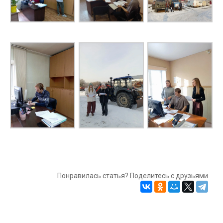
Понравилась статья? Поделитесь с друзьями