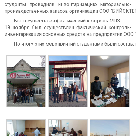
студенты проводили инвентаризацию материально-
производственных запасов организации ООО “БИЙСКТЕ
Был осуществлён фактический контроль МПЗ.
19 ноября
был осуществлен фактический контроль-
инвентаризация основных средств на предприятии ООО 
По итогу этих мероприятий студентами были соста