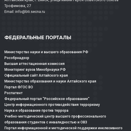
Трофимова, 27
Email: info@bti.secna.ru
ФЕДЕРАЛЬНЫЕ ПОРТАЛЫ
Министерство науки и высшего образования РФ
Рособрнадзор
Высшая аттестационная комиссия
Мониторинг вузов Минобрнауки РФ
Официальный сайт Алтайского края
Министерство образования и науки Алтайского края
Портал ФГОС ВО
Роспатент
Федеральный портал "Российское образование"
Центр информационного противодействия терроризму
Наука и образование против террора
Учебно-методический центр высшего профессионального
образования студентов с инвалидностью и ОВЗ
Портал информационной и методической поддержки инклюзивного