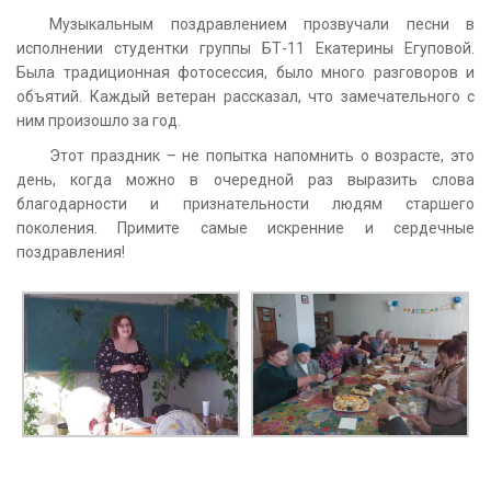
Музыкальным поздравлением прозвучали песни в
исполнении студентки группы БТ-11 Екатерины Егуповой.
Была традиционная фотосессия, было много разговоров и
объятий. Каждый ветеран рассказал, что замечательного с
ним произошло за год.
Этот праздник – не попытка напомнить о возрасте, это
день, когда можно в очередной раз выразить слова
благодарности и признательности людям старшего
поколения. Примите самые искренние и сердечные
поздравления!