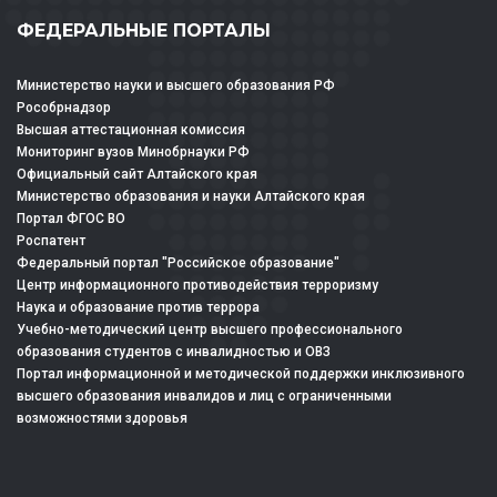
ФЕДЕРАЛЬНЫЕ ПОРТАЛЫ
Министерство науки и высшего образования РФ
Рособрнадзор
Высшая аттестационная комиссия
Мониторинг вузов Минобрнауки РФ
Официальный сайт Алтайского края
Министерство образования и науки Алтайского края
Портал ФГОС ВО
Роспатент
Федеральный портал "Российское образование"
Центр информационного противодействия терроризму
Наука и образование против террора
Учебно-методический центр высшего профессионального
образования студентов с инвалидностью и ОВЗ
Портал информационной и методической поддержки инклюзивного
высшего образования инвалидов и лиц с ограниченными
возможностями здоровья