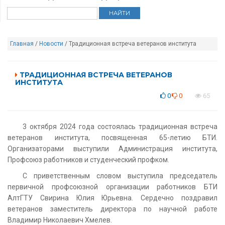
Главная
/
Новости
/ Традиционная встреча ветеранов института
ТРАДИЦИОННАЯ ВСТРЕЧА ВЕТЕРАНОВ
ИНСТИТУТА
0
0
65
3 октября 2024 года состоялась традиционная встреча
ветеранов института, посвященная 65-летию БТИ.
Организаторами выступили Администрация института,
Профсоюз работников и студенческий профком.
С приветственным словом выступила председатель
первичной профсоюзной организации работников БТИ
АлтГТУ Свирина Юлия Юрьевна. Сердечно поздравил
ветеранов заместитель директора по научной работе
Владимир Николаевич Хмелев.