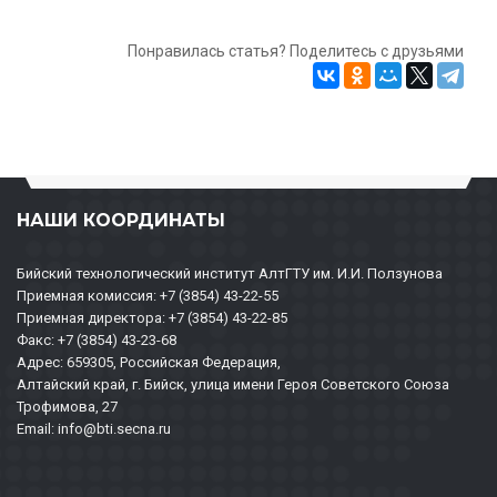
Понравилась статья? Поделитесь с друзьями
НАШИ КООРДИНАТЫ
Бийский технологический институт АлтГТУ им. И.И. Ползунова
Приемная комиссия: +7 (3854) 43-22-55
Приемная директора: +7 (3854) 43-22-85
Факс: +7 (3854) 43-23-68
Адрес: 659305, Российская Федерация,
Алтайский край, г. Бийск, улица имени Героя Советского Союза
Трофимова, 27
Email: info@bti.secna.ru