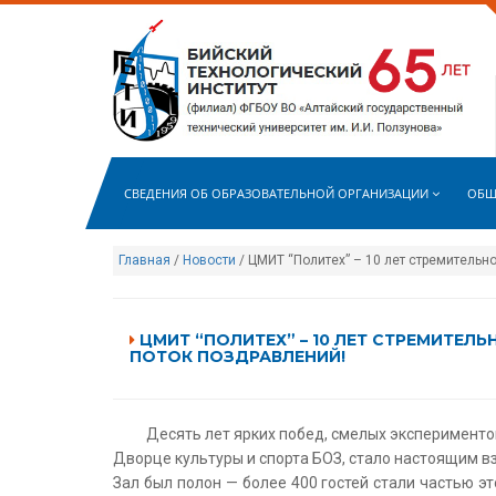
СВЕДЕНИЯ ОБ ОБРАЗОВАТЕЛЬНОЙ ОРГАНИЗАЦИИ
ОБЩ
Главная
/
Новости
/ ЦМИТ “Политех” – 10 лет стремительн
ЦМИТ “ПОЛИТЕХ” – 10 ЛЕТ СТРЕМИТЕЛ
ПОТОК ПОЗДРАВЛЕНИЙ!
Десять лет ярких побед, смелых эксперименто
Дворце культуры и спорта БОЗ, стало настоящим в
Зал был полон — более 400 гостей стали частью э