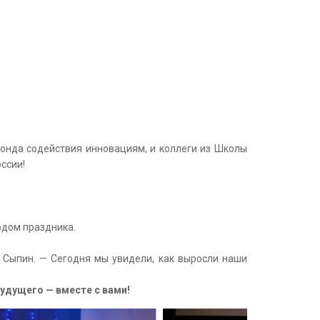
Фонда содействия инновациям, и коллеги из Школы
ссии!
рдом праздника.
 Сыпин. — Сегодня мы увидели, как выросли наши
дущего — вместе с вами!