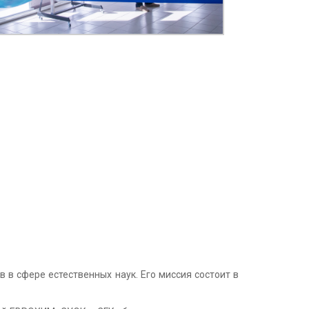
в сфере естественных наук. Его миссия состоит в