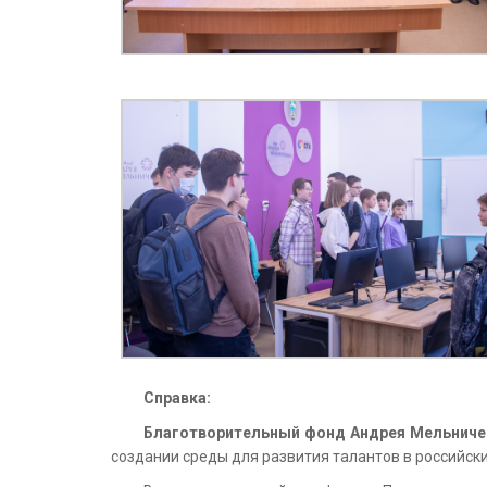
Справка:
Благотворительный фонд Андрея Мельниче
создании среды для развития талантов в российски