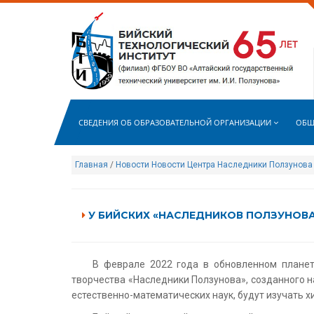
СВЕДЕНИЯ ОБ ОБРАЗОВАТЕЛЬНОЙ ОРГАНИЗАЦИИ
ОБЩ
Главная
/
Новости
Новости Центра Наследники Ползунова
У БИЙСКИХ «НАСЛЕДНИКОВ ПОЛЗУНОВА
В феврале 2022 года в обновленном планет
творчества «Наследники Ползунова», созданного 
естественно-математических наук, будут изучать х