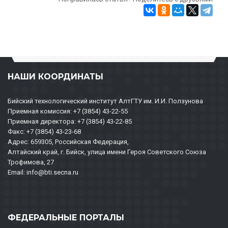
НАШИ КООРДИНАТЫ
Бийский технологический институт АлтГТУ им. И.И. Ползунова
Приемная комиссия: +7 (3854) 43-22-55
Приемная директора: +7 (3854) 43-22-85
Факс: +7 (3854) 43-23-68
Адрес: 659305, Российская Федерация,
Алтайский край, г. Бийск, улица имени Героя Советского Союза
Трофимова, 27
Email: info@bti.secna.ru
ФЕДЕРАЛЬНЫЕ ПОРТАЛЫ