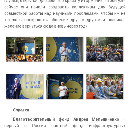
глубже, открывая для себя его красоту и гармонию, чтобы уже
сейчас они начали создавать коллективы для будущей
совместной работы над научными проблемами, чтобы им не
хотелось прекращать общение друг с другом и возникло
желание вернуться сюда вновь через год».
Справка
Благотворительный фонд Андрея Мельниченко
–
первый в России частный фонд инфраструктурных