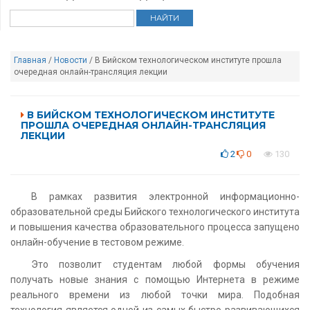
Главная
/
Новости
/ В Бийском технологическом институте прошла
очередная онлайн-трансляция лекции
В БИЙСКОМ ТЕХНОЛОГИЧЕСКОМ ИНСТИТУТЕ
ПРОШЛА ОЧЕРЕДНАЯ ОНЛАЙН-ТРАНСЛЯЦИЯ
ЛЕКЦИИ
2
0
130
В рамках развития электронной информационно-
образовательной среды Бийского технологического института
и повышения качества образовательного процесса запущено
онлайн-обучение в тестовом режиме.
Это позволит студентам любой формы обучения
получать новые знания с помощью Интернета в режиме
реального времени из любой точки мира. Подобная
технология является одной из самых быстро развивающихся