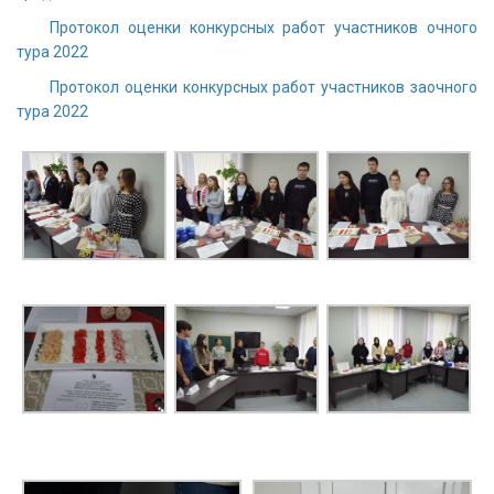
Протокол оценки конкурсных работ участников очного
тура 2022
Протокол оценки конкурсных работ участников заочного
тура 2022