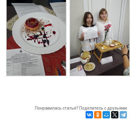
Понравилась статья? Поделитесь с друзьями