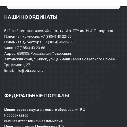
НАШИ КООРДИНАТЫ
Бийский технологический институт АлтГТУ им. И.И. Ползунова
Приемная комиссия: +7 (3854) 43-22-55
Приемная директора: +7 (3854) 43-22-85
Факс: +7 (3854) 43-23-68
Адрес: 659305, Российская Федерация,
Алтайский край, г. Бийск, улица имени Героя Советского Союза
Трофимова, 27
Email: info@bti.secna.ru
ФЕДЕРАЛЬНЫЕ ПОРТАЛЫ
Министерство науки и высшего образования РФ
Рособрнадзор
Высшая аттестационная комиссия
Мониторинг вузов Минобрнауки РФ